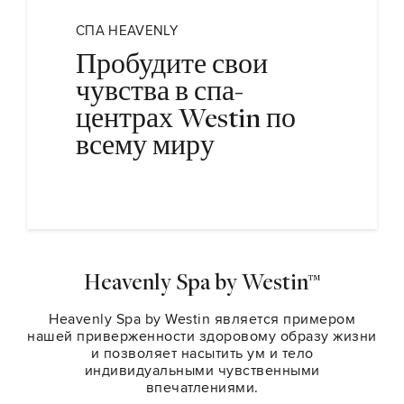
СПА HEAVENLY
Пробудите свои
чувства в спа-
центрах Westin по
всему миру
Heavenly Spa by Westin™
Heavenly Spa by Westin является примером
нашей приверженности здоровому образу жизни
и позволяет насытить ум и тело
индивидуальными чувственными
впечатлениями.