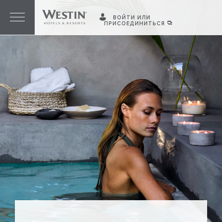
ВОЙТИ ИЛИ
ПРИСОЕДИНИТЬСЯ