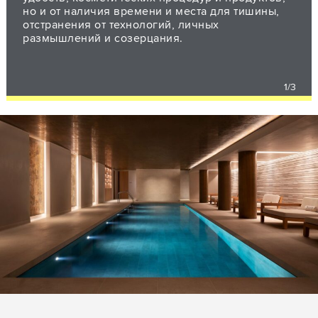
но и от наличия времени и места для тишины,
отстранения от технологий, личных
размышлений и созерцания.
1/3