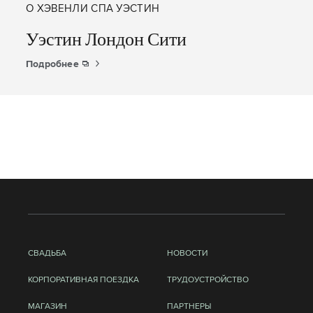
О ХЭВЕНЛИ СПА УЭСТИН
Уэстин Лондон Сити
Подробнее
СВАДЬБА
НОВОСТИ
КОРПОРАТИВНАЯ ПОЕЗДКА
ТРУДОУСТРОЙСТВО
МАГАЗИН
ПАРТНЕРЫ