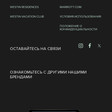
WESTIN RESIDENCES
MARRIOTT.COM
WESTIN VACATION CLUB
УСЛОВИЯ ИСПОЛЬЗОВАНИЯ
ПОЛОЖЕНИЕ О
КОНФИДЕНЦИАЛЬНОСТИ
ОСТАВАЙТЕСЬ НА СВЯЗИ
ОЗНАКОМЬТЕСЬ С ДРУГИМИ НАШИМИ
БРЕНДАМИ