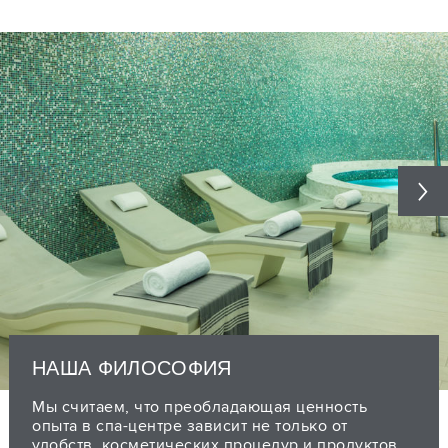
НАША ФИЛОСОФИЯ
Мы считаем, что преобладающая ценность
опыта в спа-центре зависит не только от
удобств, косметических процедур и продуктов,