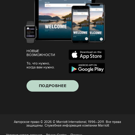
НОВЫЕ
ВОЗМОЖНОСТИ
То, что нужно,
когда вам нужно.
ПОДРОБНЕЕ
Авторское право © 2026 © Marriott International, 1996–2011. Все права
защищены. Служебная информация компании Marriott