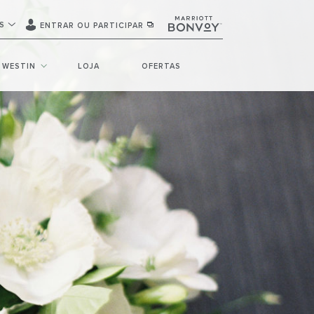
S
ENTRAR OU PARTICIPAR
 WESTIN
LOJA
OFERTAS