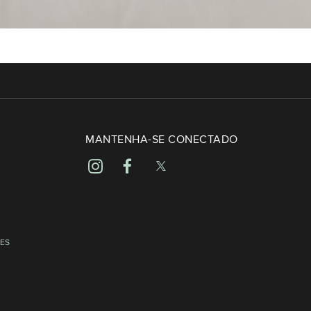
MANTENHA-SE CONECTADO
ES