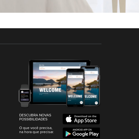
DESCUBRA NOVAS
POSSIBILIDADES
O que você precisa,
na hora que precisar.