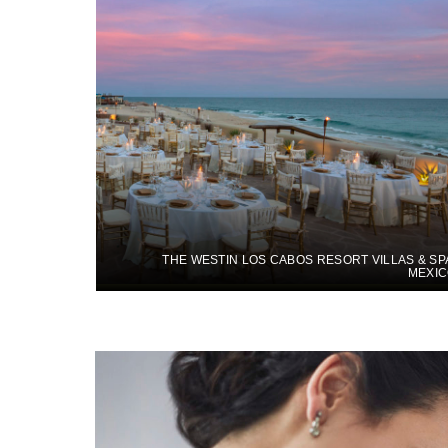
THE WESTIN LOS CABOS RESORT VILLAS & SP
MEXI