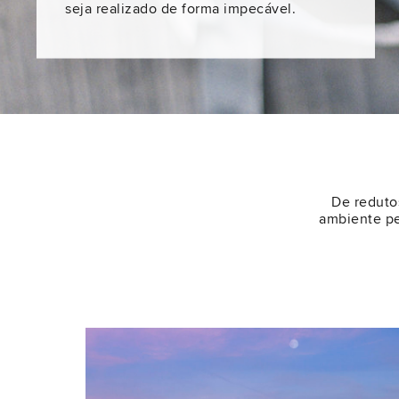
seja realizado de forma impecável.
De redutos
ambiente pe