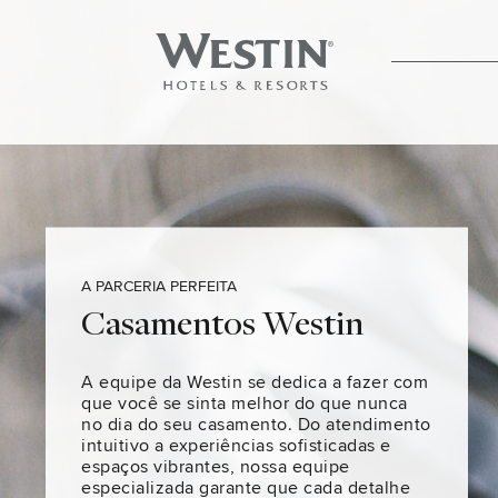
A PARCERIA PERFEITA
Casamentos Westin
A equipe da Westin se dedica a fazer com
que você se sinta melhor do que nunca
no dia do seu casamento. Do atendimento
intuitivo a experiências sofisticadas e
espaços vibrantes, nossa equipe
especializada garante que cada detalhe