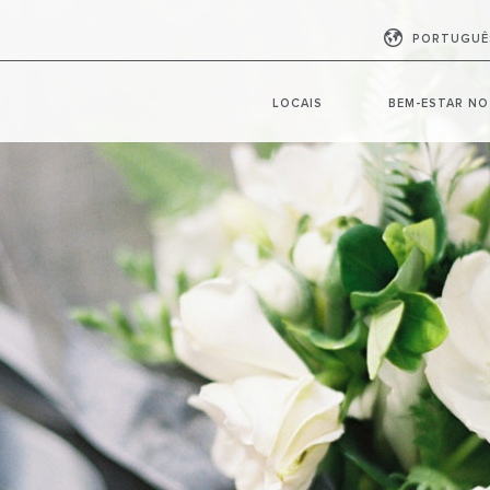
PORTUGUÊ
LOCAIS
BEM-ESTAR NO