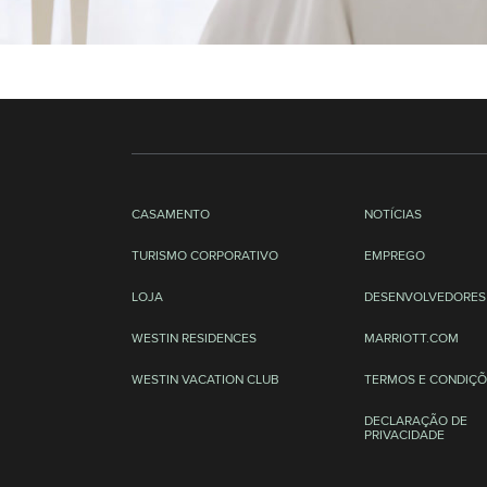
CASAMENTO
NOTÍCIAS
TURISMO CORPORATIVO
EMPREGO
LOJA
DESENVOLVEDORES
WESTIN RESIDENCES
MARRIOTT.COM
WESTIN VACATION CLUB
TERMOS E CONDIÇÕ
DECLARAÇÃO DE
PRIVACIDADE