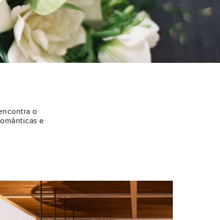
 encontra o
românticas e