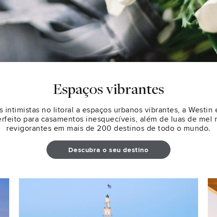
Espaços vibrantes
 intimistas no litoral a espaços urbanos vibrantes, a Westin
rfeito para casamentos inesquecíveis, além de luas de mel 
revigorantes em mais de 200 destinos de todo o mundo.
Descubra o seu destino