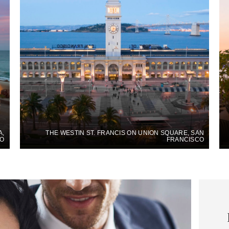
A,
THE WESTIN ST. FRANCIS ON UNION SQUARE, SAN
CO
FRANCISCO